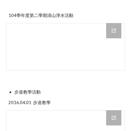
104學年度第二學期清山淨水活動
步道教學活動
2016.04.01  步道教學