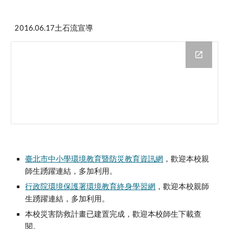
2016.06.17土石流宣導
臺北市中小學環境教育暨防災教育資訊網
，歡迎本校親
師生踴躍連結，多加利用。
行政院環境保護署環境教育終身學習網
，歡迎本校親師
生踴躍連結，多加利用。
本校災害防救計畫已建置完成，歡迎本校師生下載查
閱。