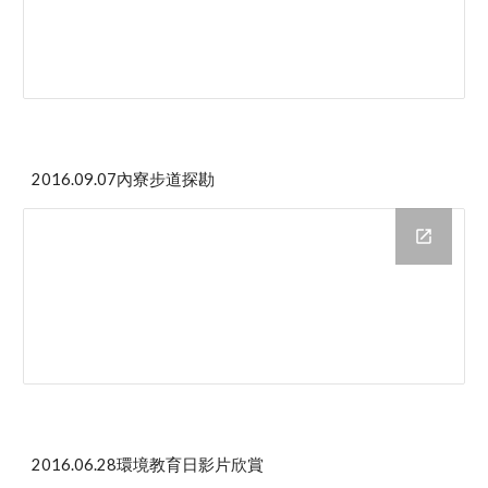
2016.09.07內寮步道探勘
2016.06.28環境教育日影片欣賞