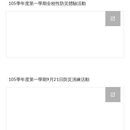
105學年度第一學期全校性防災體驗活動
105學年度第一學期9月21日防災演練活動