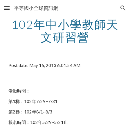
平等國小全球資訊網
Skip to main content
Skip to navigation
102年中小學教師天
文研習營
Post date: May 16, 2013 6:01:54 AM
活動時間：
第1梯：102年7/29~7/31
第2梯：102年8/1~8/3
報名時間：102年5/29~5/21止