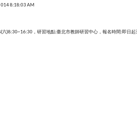
 2014 8:18:03 AM
.18(六)8:30~16:30，研習地點:臺北市教師研習中心，報名時間:即