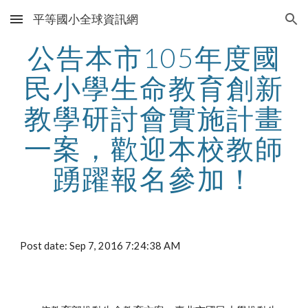
平等國小全球資訊網
Skip to main content
Skip to navigation
公告本市105年度國
民小學生命教育創新
教學研討會實施計畫
一案，歡迎本校教師
踴躍報名參加！
Post date: Sep 7, 2016 7:24:38 AM