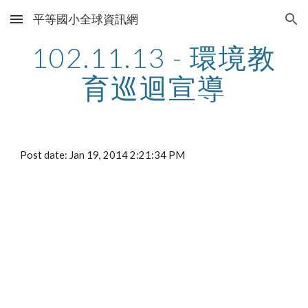
平等國小全球資訊網
Skip to main content
Skip to navigation
102.11.13 - 環境教
育巡迴宣導
Post date: Jan 19, 2014 2:21:34 PM