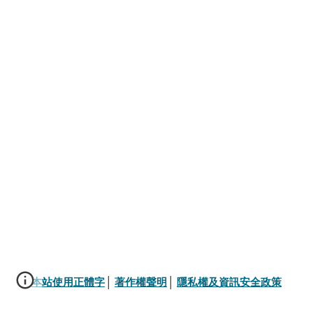
本站使用正體字
│ 
著作權聲明
│ 
隱私權及資訊安全政策