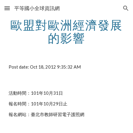
平等國小全球資訊網
Skip to main content
Skip to navigation
歐盟對歐洲經濟發展
的影響
Post date: Oct 18, 2012 9:35:32 AM
活動時間：101年10月31日
報名時間：101年10月29日止
報名網站：臺北市教師研習電子護照網