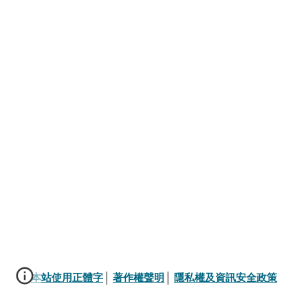
本站使用正體字
│ 
著作權聲明
│ 
隱私權及資訊安全政策