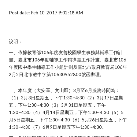
Post date: Feb 10, 2017 9:02:18 AM
說明：
一、依據教育部106年度友善校園學生事務與輔導工作計
畫、臺北市106年度輔導工作輔導團工作計畫、臺北市106
年度國中學生輔導工作小組計劃及臺北市政府教育局106年
2月2日北市教中字第10630952800號函辦理。
二、本年度（大安區、文山區）3月至6月服務時間為：
（1）3月3日星期五，下午1:30~4:30（2）3月17日星期
五，下午1:30~4:30（3）3月31日星期五，下午
1:30~4:30（4）4月14日星期五，下午1:30~4:30（5）5
月5日星期五，下午1:30~4:30（6）5月26日星期五，下午
1:30~4:30（7）6月9日星期五下午1:30~4:30。