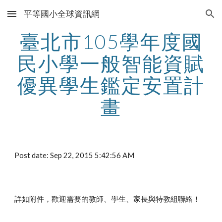
平等國小全球資訊網
Skip to main content
Skip to navigation
臺北市105學年度國
民小學一般智能資賦
優異學生鑑定安置計
畫
Post date: Sep 22, 2015 5:42:56 AM
詳如附件，歡迎需要的教師、學生、家長與特教組聯絡！