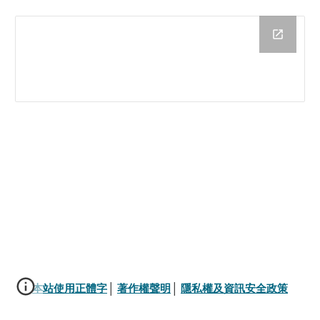
本站使用正體字
│ 
著作權聲明
│ 
隱私權及資訊安全政策