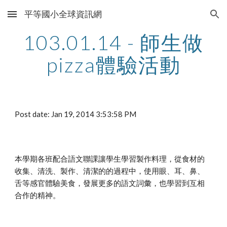
平等國小全球資訊網
Skip to main content
Skip to navigation
103.01.14 - 師生做
pizza體驗活動
Post date: Jan 19, 2014 3:53:58 PM
本學期各班配合語文聯課讓學生學習製作料理，從食材的
收集、清洗、製作、清潔的的過程中，使用眼、耳、鼻、
舌等感官體驗美食，發展更多的語文詞彙，也學習到互相
合作的精神。