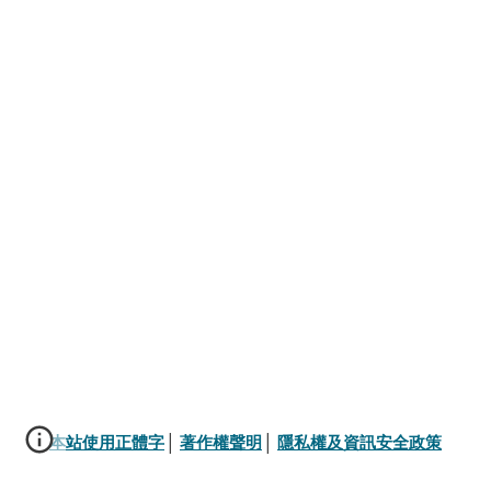
本站使用正體字
│ 
著作權聲明
│ 
隱私權及資訊安全政策