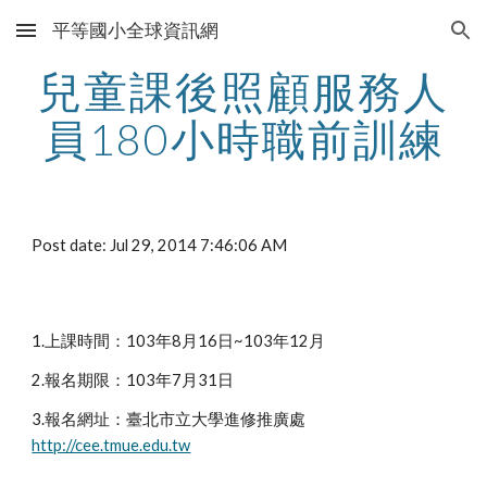
平等國小全球資訊網
Skip to main content
Skip to navigation
兒童課後照顧服務人
員180小時職前訓練
Post date: Jul 29, 2014 7:46:06 AM
1.上課時間：103年8月16日~103年12月
2.報名期限：103年7月31日
3.報名網址：臺北市立大學進修推廣處
http://cee.tmue.edu.tw