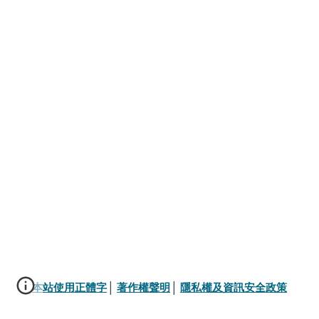
本站使用正體字
│ 
著作權聲明
│ 
隱私權及資訊安全政策