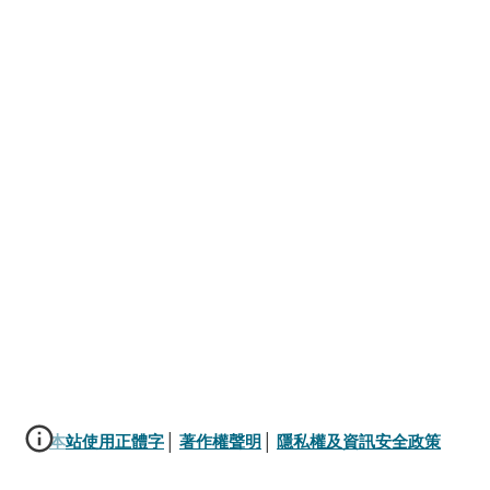
本站使用正體字
│ 
著作權聲明
│ 
隱私權及資訊安全政策