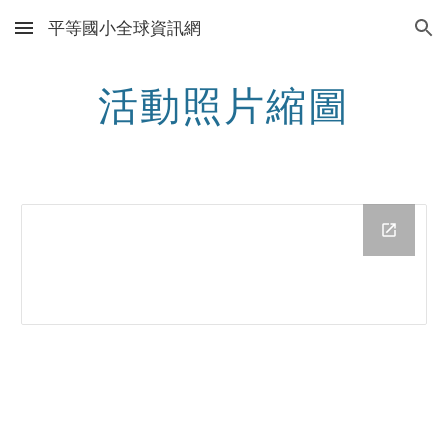
平等國小全球資訊網
Skip to main content
Skip to navigation
活動照片縮圖