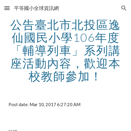
平等國小全球資訊網
Skip to main content
Skip to navigation
公告臺北市北投區逸
仙國民小學106年度
「輔導列車」系列講
座活動內容，歡迎本
校教師參加！
Post date: Mar 10, 2017 6:27:20 AM