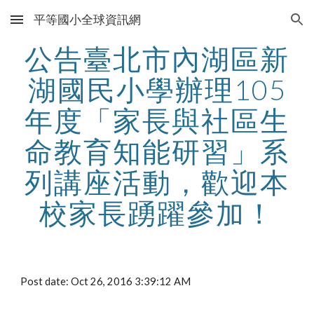
平等國小全球資訊網
Skip to main content
Skip to navigation
公告臺北市內湖區新
湖國民小學辦理105
年度「家長與社區生
命教育知能研習」系
列講座活動，歡迎本
校家長踴躍參加！
Post date: Oct 26, 2016 3:39:12 AM