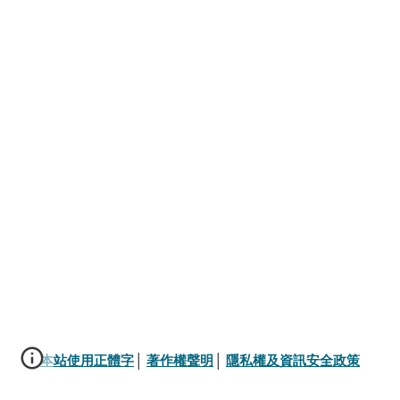
本站使用正體字
│ 
著作權聲明
│ 
隱私權及資訊安全政策