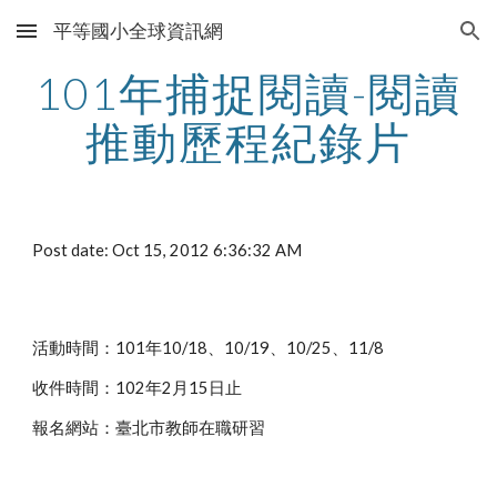
平等國小全球資訊網
Skip to main content
Skip to navigation
101年捕捉閱讀-閱讀
推動歷程紀錄片
Post date: Oct 15, 2012 6:36:32 AM
活動時間：101年10/18、10/19、10/25、11/8
收件時間：102年2月15日止
報名網站：臺北市教師在職研習