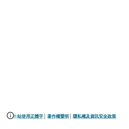
本站使用正體字
│ 
著作權聲明
│ 
隱私權及資訊安全政策