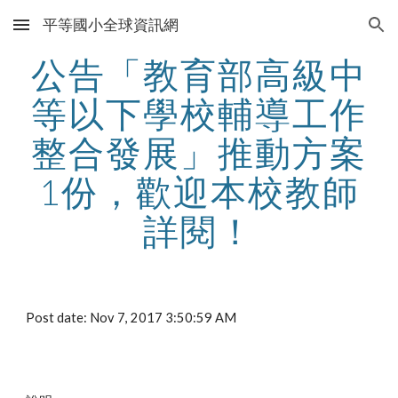
平等國小全球資訊網
Skip to main content
Skip to navigation
公告「教育部高級中
等以下學校輔導工作
整合發展」推動方案
1份，歡迎本校教師
詳閱！
Post date: Nov 7, 2017 3:50:59 AM