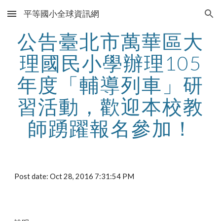
平等國小全球資訊網
Skip to main content
Skip to navigation
公告臺北市萬華區大
理國民小學辦理105
年度「輔導列車」研
習活動，歡迎本校教
師踴躍報名參加！
Post date: Oct 28, 2016 7:31:54 PM