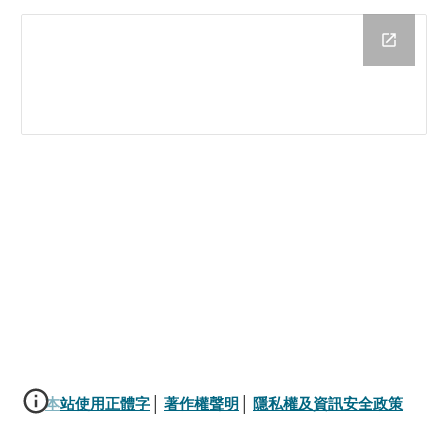
本站使用正體字
│ 
著作權聲明
│ 
隱私權及資訊安全政策