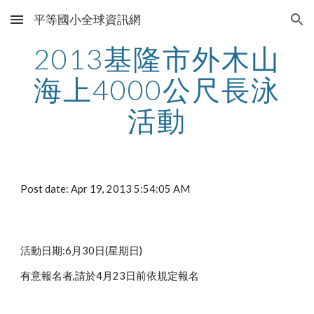
平等國小全球資訊網
Skip to main content
Skip to navigation
2013基隆市外木山
海上4000公尺長泳
活動
Post date: Apr 19, 2013 5:54:05 AM
活動日期:6月30日(星期日)
有意報名者,請於4月23日前依規定報名