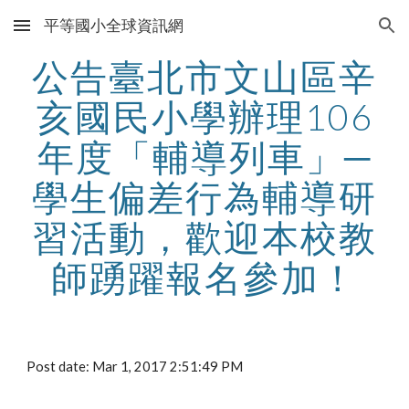
平等國小全球資訊網
Skip to main content
Skip to navigation
公告臺北市文山區辛
亥國民小學辦理106
年度「輔導列車」─
學生偏差行為輔導研
習活動，歡迎本校教
師踴躍報名參加！
Post date: Mar 1, 2017 2:51:49 PM