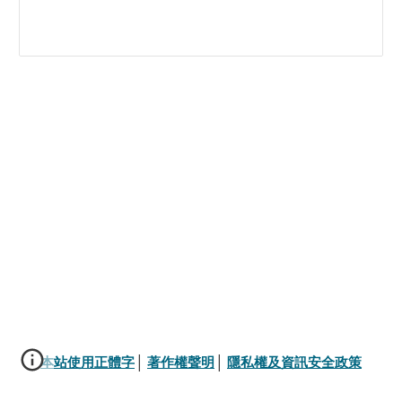
本站使用正體字
│ 
著作權聲明
│ 
隱私權及資訊安全政策