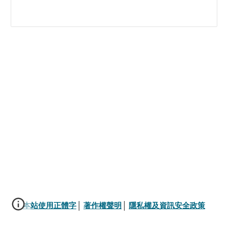
本站使用正體字
│ 
著作權聲明
│ 
隱私權及資訊安全政策