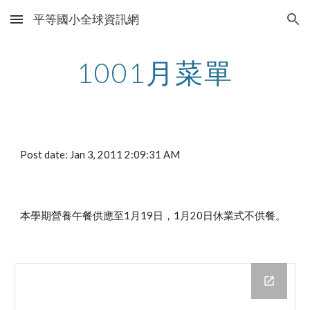
平等國小全球資訊網
Skip to main content
Skip to navigation
1001月菜單
Post date: Jan 3, 2011 2:09:31 AM
本學期營養午餐供應至1月19日，1月20日休業式不供餐。