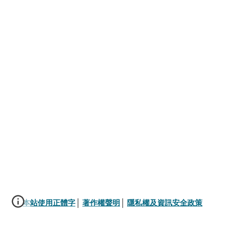
本站使用正體字
│ 
著作權聲明
│ 
隱私權及資訊安全政策