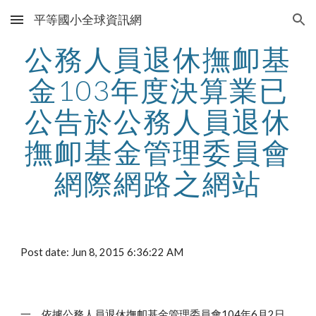
平等國小全球資訊網
Skip to main content
Skip to navigation
公務人員退休撫卹基
金103年度決算業已
公告於公務人員退休
撫卹基金管理委員會
網際網路之網站
Post date: Jun 8, 2015 6:36:22 AM
一、依據公務人員退休撫卹基金管理委員會104年6月2日