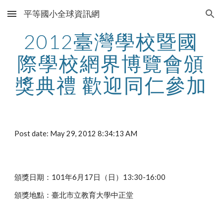
平等國小全球資訊網
Skip to main content
Skip to navigation
2012臺灣學校暨國
際學校網界博覽會頒
獎典禮 歡迎同仁參加
Post date: May 29, 2012 8:34:13 AM
頒獎日期：101年6月17日（日）13:30-16:00
頒獎地點：臺北市立教育大學中正堂