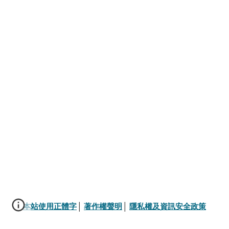
本站使用正體字
│ 
著作權聲明
│ 
隱私權及資訊安全政策