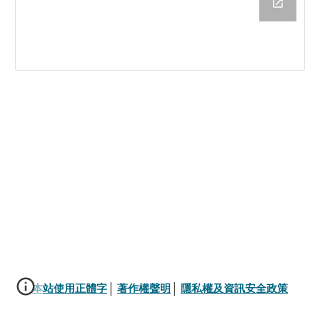
本站使用正體字
│ 
著作權聲明
│ 
隱私權及資訊安全政策