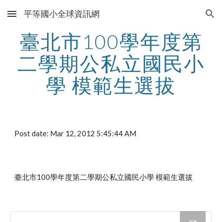
平等國小全球資訊網
Skip to main content
Skip to navigation
臺北市100學年度第
二學期公私立國民小
學 模範生選拔
Post date: Mar 12, 2012 5:45:44 AM
臺北市100學年度第二學期公私立國民小學 模範生選拔