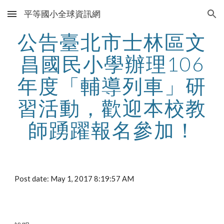
平等國小全球資訊網
Skip to main content
Skip to navigation
公告臺北市士林區文
昌國民小學辦理106
年度「輔導列車」研
習活動，歡迎本校教
師踴躍報名參加！
Post date: May 1, 2017 8:19:57 AM