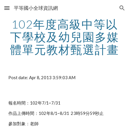
平等國小全球資訊網
Skip to main content
Skip to navigation
102年度高級中等以
下學校及幼兒園多媒
體單元教材甄選計畫
Post date: Apr 8, 2013 3:59:03 AM
報名時間：102年7/1~7/31
作品上傳時間：102年8/1~8/31  23時59分59秒止
參加對象：老師