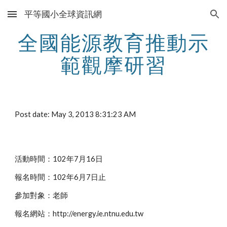
平等國小全球資訊網
Skip to main content
Skip to navigation
全國能源教育推動示
範觀摩研習
Post date: May 3, 2013 8:31:23 AM
活動時間：102年7月16日
報名時間：102年6月7日止
參加對象：老師
報名網站：http://energy.ie.ntnu.edu.tw