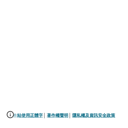
本站使用正體字
│ 
著作權聲明
│ 
隱私權及資訊安全政策