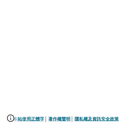
本站使用正體字
│ 
著作權聲明
│ 
隱私權及資訊安全政策