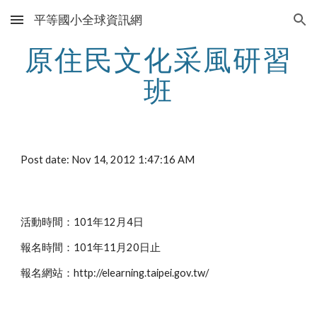
平等國小全球資訊網
Skip to main content
Skip to navigation
原住民文化采風研習
班
Post date: Nov 14, 2012 1:47:16 AM
活動時間：101年12月4日
報名時間：101年11月20日止
報名網站：http://elearning.taipei.gov.tw/