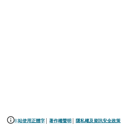
本站使用正體字
│ 
著作權聲明
│ 
隱私權及資訊安全政策