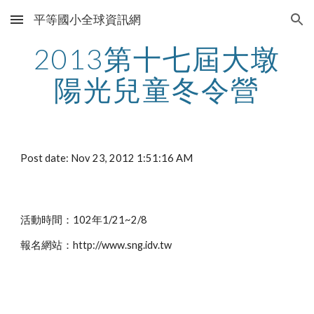
平等國小全球資訊網
Skip to main content
Skip to navigation
2013第十七屆大墩
陽光兒童冬令營
Post date: Nov 23, 2012 1:51:16 AM
活動時間：102年1/21~2/8
報名網站：http://www.sng.idv.tw