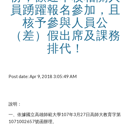
員踴躍報名參加，且
核予參與人員公
（差）假出席及課務
排代！
Post date: Apr 9, 2018 3:05:49 AM
說明：
一、依據國立高雄師範大學107年3月27日高師大教育字第
1071002657號函辦理。