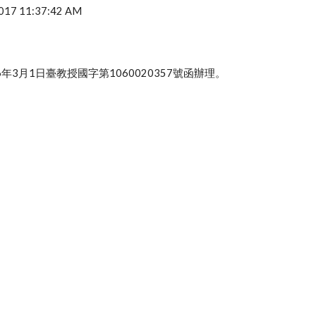
 2017 11:37:42 AM
年3月1日臺教授國字第1060020357號函辦理。