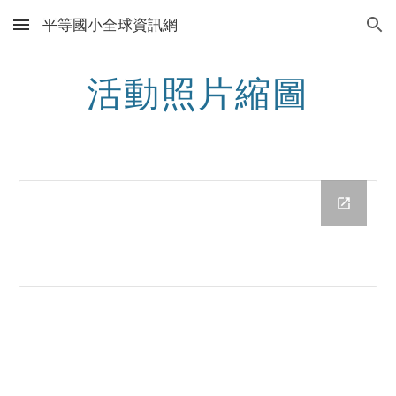
平等國小全球資訊網
Skip to main content
Skip to navigation
活動照片縮圖