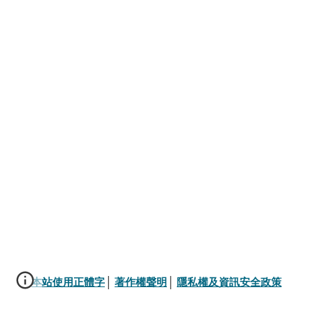
本站使用正體字
│ 
著作權聲明
│ 
隱私權及資訊安全政策