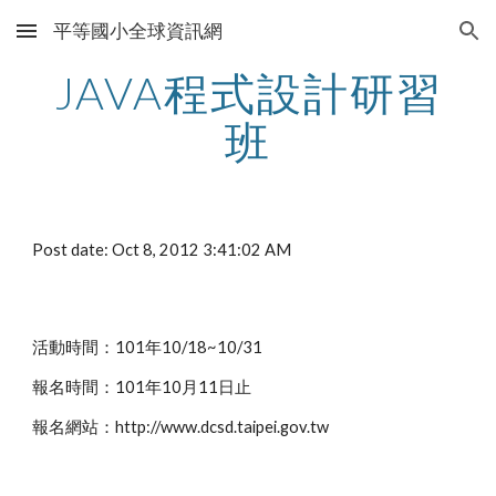
平等國小全球資訊網
Skip to main content
Skip to navigation
JAVA程式設計研習
班
Post date: Oct 8, 2012 3:41:02 AM
活動時間：101年10/18~10/31
報名時間：101年10月11日止
報名網站：http://www.dcsd.taipei.gov.tw