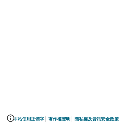
本站使用正體字
│ 
著作權聲明
│ 
隱私權及資訊安全政策