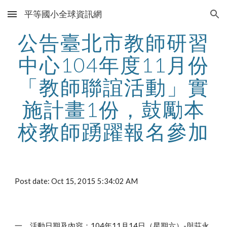
平等國小全球資訊網
Skip to main content
Skip to navigation
公告臺北市教師研習
中心104年度11月份
「教師聯誼活動」實
施計畫1份，鼓勵本
校教師踴躍報名參加
Post date: Oct 15, 2015 5:34:02 AM
一、活動日期及內容：104年11月14日（星期六）-與莊永