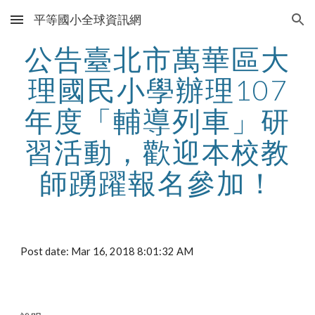
平等國小全球資訊網
Skip to main content
Skip to navigation
公告臺北市萬華區大
理國民小學辦理107
年度「輔導列車」研
習活動，歡迎本校教
師踴躍報名參加！
Post date: Mar 16, 2018 8:01:32 AM