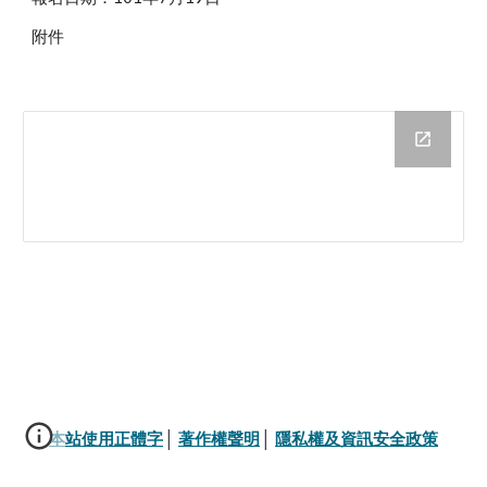
附件
本站使用正體字
│ 
著作權聲明
│ 
隱私權及資訊安全政策