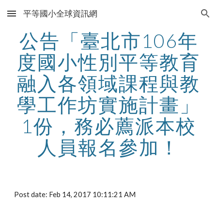
平等國小全球資訊網
Skip to main content
Skip to navigation
公告「臺北市106年
度國小性別平等教育
融入各領域課程與教
學工作坊實施計畫」
1份，務必薦派本校
人員報名參加！
Post date: Feb 14, 2017 10:11:21 AM