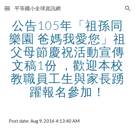
平等國小全球資訊網
Skip to main content
Skip to navigation
公告105年「祖孫同
樂園 爸媽我愛您」祖
父母節慶祝活動宣傳
文稿1份 ，歡迎本校
教職員工生與家長踴
躍報名參加！
Post date: Aug 9, 2016 4:13:40 AM