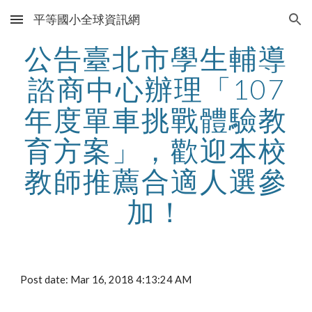
平等國小全球資訊網
Skip to main content
Skip to navigation
公告臺北市學生輔導
諮商中心辦理「107
年度單車挑戰體驗教
育方案」，歡迎本校
教師推薦合適人選參
加！
Post date: Mar 16, 2018 4:13:24 AM