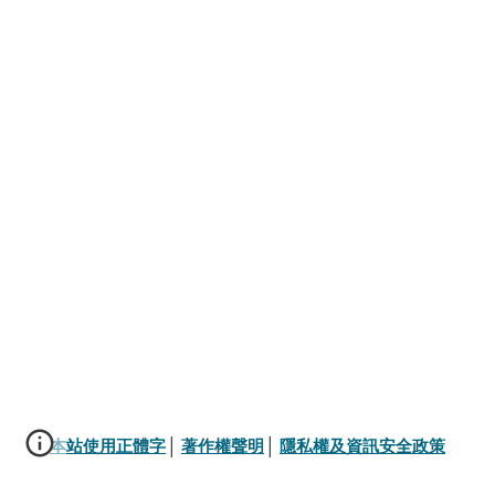
本站使用正體字
│ 
著作權聲明
│ 
隱私權及資訊安全政策