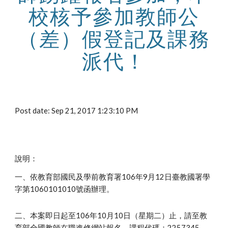
校核予參加教師公
（差）假登記及課務
派代！
Post date: Sep 21, 2017 1:23:10 PM
說明：
一、依教育部國民及學前教育署106年9月12日臺教國署學
字第1060101010號函辦理。
二、本案即日起至106年10月10日（星期二）止，請至教
育部全國教師在職進修網站報名，課程代碼：2257345。