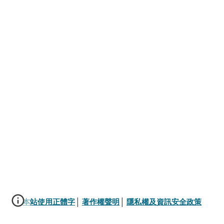
本站使用正體字
│ 
著作權聲明
│ 
隱私權及資訊安全政策