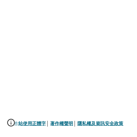
本站使用正體字
│ 
著作權聲明
│ 
隱私權及資訊安全政策