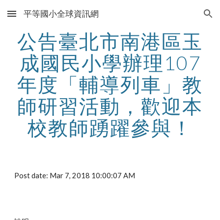
平等國小全球資訊網
Skip to main content
Skip to navigation
公告臺北市南港區玉
成國民小學辦理107
年度「輔導列車」教
師研習活動，歡迎本
校教師踴躍參與！
Post date: Mar 7, 2018 10:00:07 AM