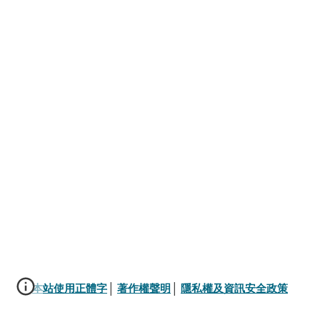
本站使用正體字
│ 
著作權聲明
│ 
隱私權及資訊安全政策