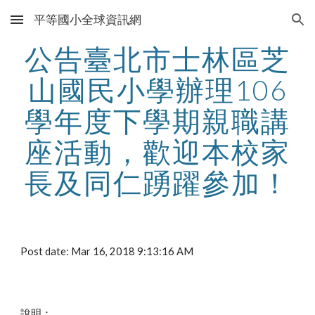
平等國小全球資訊網
Skip to main content
Skip to navigation
公告臺北市士林區芝
山國民小學辦理106
學年度下學期親職講
座活動，歡迎本校家
長及同仁踴躍參加！
Post date: Mar 16, 2018 9:13:16 AM
說明：