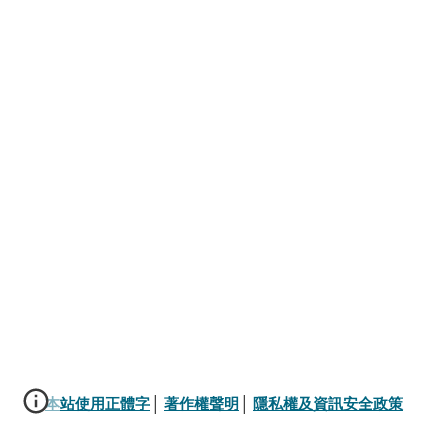
本站使用正體字
│ 
著作權聲明
│ 
隱私權及資訊安全政策