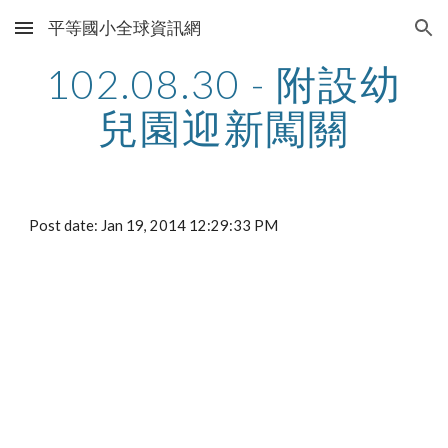
平等國小全球資訊網
Skip to main content
Skip to navigation
102.08.30 - 附設幼
兒園迎新闖關
Post date: Jan 19, 2014 12:29:33 PM