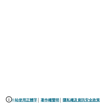
本站使用正體字
│ 
著作權聲明
│ 
隱私權及資訊安全政策