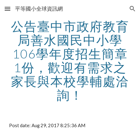
平等國小全球資訊網
Skip to main content
Skip to navigation
公告臺中市政府教育
局善水國民中小學
106學年度招生簡章
1份，歡迎有需求之
家長與本校學輔處洽
詢！
Post date: Aug 29, 2017 8:25:36 AM